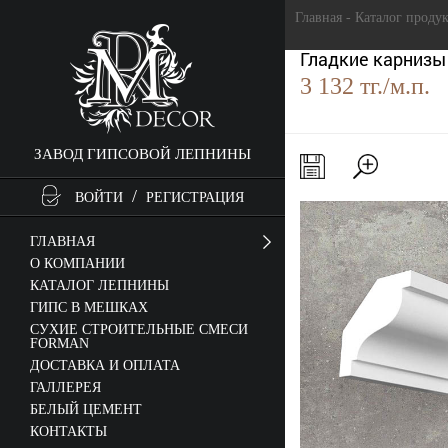
Главная - Каталог проду
Гладкие карнизы
3 132 тг./м.п.
ЗАВОД ГИПСОВОЙ ЛЕПНИНЫ
/
ВОЙТИ
РЕГИСТРАЦИЯ
ГЛАВНАЯ
О КОМПАНИИ
КАТАЛОГ ЛЕПНИНЫ
ГИПС В МЕШКАХ
СУХИЕ СТРОИТЕЛЬНЫЕ СМЕСИ
FORMAN
ДОСТАВКА И ОПЛАТА
ГАЛЛЕРЕЯ
БЕЛЫЙ ЦЕМЕНТ
КОНТАКТЫ