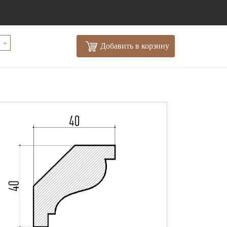
+
Добавить в корзину