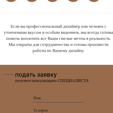
Если вы профессиональный дизайнер или человек с
утонченным вкусом и особым видением, мы всегда готовы
помочь воплотить все Ваши смелые мечты в реальность.
Мы открыты для сотрудничества и готовы произвести
работы по Вашему дизайну.
подать заявку
получите консультацию СПЕЦИАЛИСТА