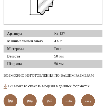
Артикул
Кт-127
Минимальный заказ
4 м.п.
Материал
Гипс
Высота
50 мм.
Ширина
50 мм.
ВОЗМОЖНО ИЗГОТОВЛЕНИЯ ПО ВАШИМ РАЗМЕРАМ
Вы можете скачать модели в данных форматах
jpg
png
pdf
max
dwg